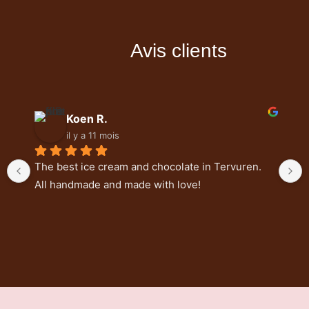
Avis clients
Koen R.
il y a 11 mois
The best ice cream and chocolate in Tervuren. 
All handmade and made with love!