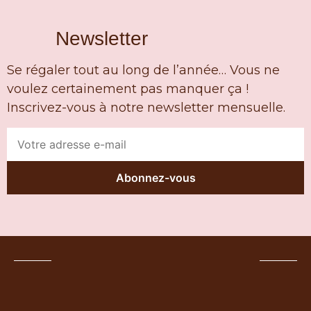
Newsletter
Se régaler tout au long de l’année… Vous ne
voulez certainement pas manquer ça !
Inscrivez-vous à notre newsletter mensuelle.