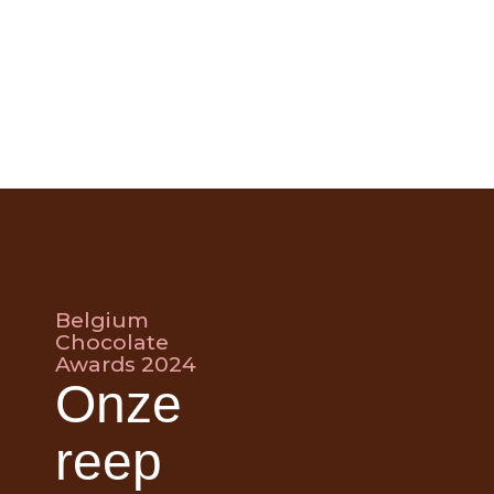
Belgium
Chocolate
Awards 2024
Onze
reep