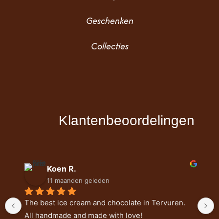
Geschenken
Collecties
Klantenbeoordelingen
Koen R.
11 maanden geleden
The best ice cream and chocolate in Tervuren. 
All handmade and made with love!