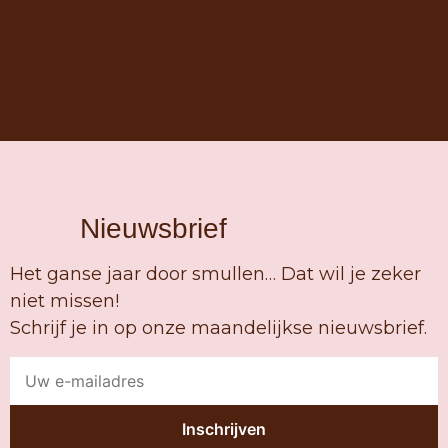
Nieuwsbrief
Het ganse jaar door smullen… Dat wil je zeker
niet missen!
Schrijf je in op onze maandelijkse nieuwsbrief.